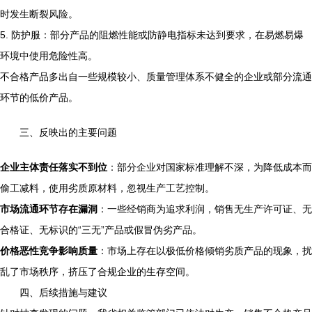
时发生断裂风险。
5. 防护服：部分产品的阻燃性能或防静电指标未达到要求，在易燃易爆
环境中使用危险性高。
不合格产品多出自一些规模较小、质量管理体系不健全的企业或部分流通
环节的低价产品。
三、反映出的主要问题
企业主体责任落实不到位
：部分企业对国家标准理解不深，为降低成本而
偷工减料，使用劣质原材料，忽视生产工艺控制。
市场流通环节存在漏洞
：一些经销商为追求利润，销售无生产许可证、无
合格证、无标识的“三无”产品或假冒伪劣产品。
价格恶性竞争影响质量
：市场上存在以极低价格倾销劣质产品的现象，扰
乱了市场秩序，挤压了合规企业的生存空间。
四、后续措施与建议