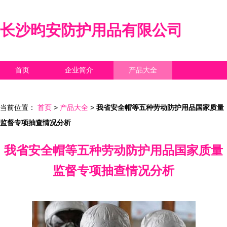
长沙昀安防护用品有限公司
首页
企业简介
产品大全
联系我们
企业信息
访客留言
当前位置：
首页
>
产品大全
>
我省安全帽等五种劳动防护用品国家质量
监督专项抽查情况分析
我省安全帽等五种劳动防护用品国家质量
监督专项抽查情况分析