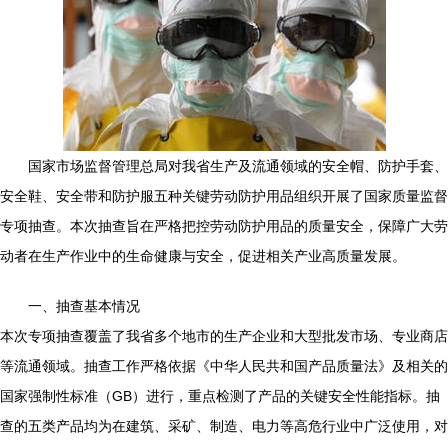
国家市场监督管理总局对我省生产及流通领域的安全帽、防护手套、
安全鞋、安全带和防护服五种关键劳动防护用品组织开展了国家质量监督
专项抽查。本次抽查旨在严格把控劳动防护用品的质量安全，保障广大劳
动者在生产作业中的生命健康与安全，促进相关产业高质量发展。
一、抽查基本情况
本次专项抽查覆盖了我省多个地市的生产企业和大型批发市场、专业商店
等流通领域。抽查工作严格依据《中华人民共和国产品质量法》及相关的
国家强制性标准（GB）进行，重点检测了产品的关键安全性能指标。抽
查的五类产品均为在建筑、采矿、制造、电力等高危行业中广泛使用，对