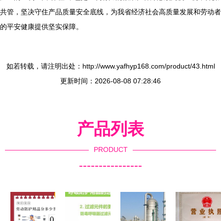
共管，坚决守住产品质量安全底线，为我省经济社会高质量发展和劳动者
的平安健康提供坚实保障。
如若转载，请注明出处：http://www.yafhyp168.com/product/43.html
更新时间：2026-08-08 07:28:46
产品列表
PRODUCT
----------------