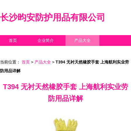
长沙昀安防护用品有限公司
首页
企业简介
产品大全
联系我们
企业信息
访客留言
当前位置：
首页
>
产品大全
>
T394 无衬天然橡胶手套 上海航利实业劳
防用品详解
T394 无衬天然橡胶手套 上海航利实业劳
防用品详解