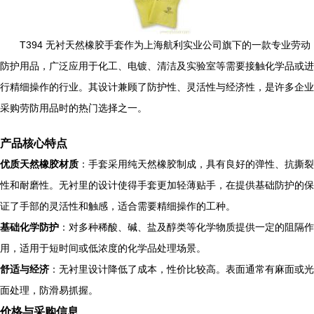
T394 无衬天然橡胶手套作为上海航利实业公司旗下的一款专业劳动
防护用品，广泛应用于化工、电镀、清洁及实验室等需要接触化学品或进
行精细操作的行业。其设计兼顾了防护性、灵活性与经济性，是许多企业
采购劳防用品时的热门选择之一。
产品核心特点
优质天然橡胶材质
：手套采用纯天然橡胶制成，具有良好的弹性、抗撕裂
性和耐磨性。无衬里的设计使得手套更加轻薄贴手，在提供基础防护的保
证了手部的灵活性和触感，适合需要精细操作的工种。
基础化学防护
：对多种稀酸、碱、盐及醇类等化学物质提供一定的阻隔作
用，适用于短时间或低浓度的化学品处理场景。
舒适与经济
：无衬里设计降低了成本，性价比较高。表面通常有麻面或光
面处理，防滑易抓握。
价格与采购信息