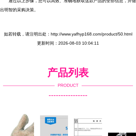
通过以上步骤，您可以高效、准确地获取这款产品的全部信息，并做
出明智的采购决策。
如若转载，请注明出处：http://www.yafhyp168.com/product/50.html
更新时间：2026-08-03 10:04:11
产品列表
PRODUCT
----------------