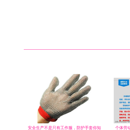
安全生产不是只有工作服，防护手套你知
个体劳