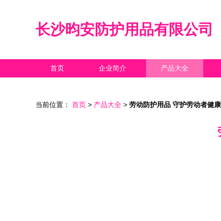
长沙昀安防护用品有限公司
首页
企业简介
产品大全
当前位置：
首页
>
产品大全
>
劳动防护用品 守护劳动者健康