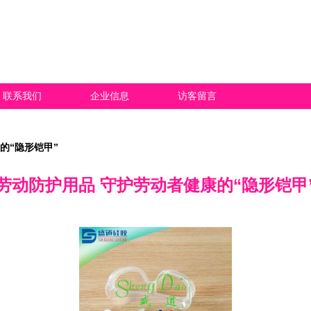
联系我们
企业信息
访客留言
的“隐形铠甲”
劳动防护用品 守护劳动者健康的“隐形铠甲