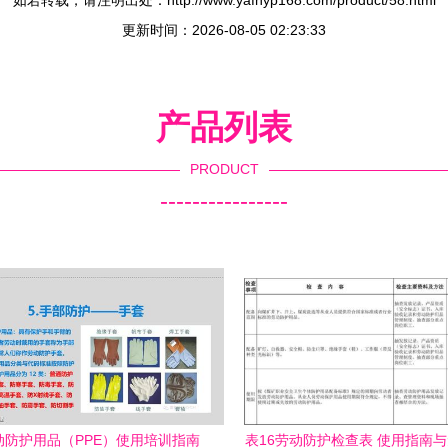
如若转载，请注明出处：http://www.yafhyp168.com/product/58.html
更新时间：2026-08-05 02:23:33
产品列表
PRODUCT
----------------
动防护用品（PPE）使用培训指南
表16劳动防护检查表 使用指南