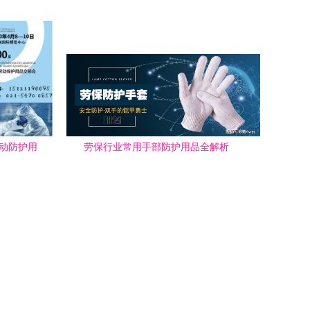
覆盖指南
劳动防护用
劳保行业常用手部防护用品全解析